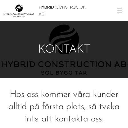
HYBRID
CONSTRUCION
AB
KONTAKT
Hos oss kommer våra kunder
alltid på första plats, så tveka
inte att kontakta oss.